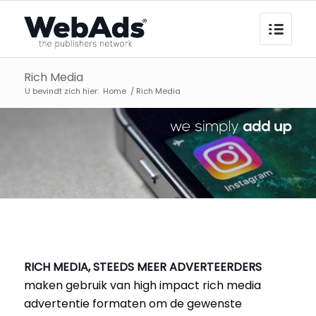
Rich Media
U bevindt zich hier:
Home
/
Rich Media
RICH MEDIA, STEEDS MEER ADVERTEERDERS
maken gebruik van high impact rich media
advertentie formaten om de gewenste