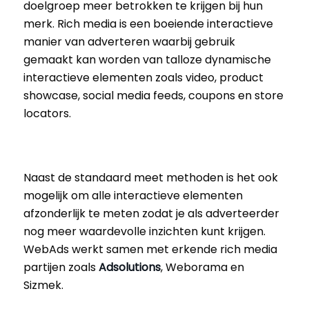
doelgroep meer betrokken te krijgen bij hun
merk. Rich media is een boeiende interactieve
manier van adverteren waarbij gebruik
gemaakt kan worden van talloze dynamische
interactieve elementen zoals video, product
showcase, social media feeds, coupons en store
locators.
Naast de standaard meet methoden is het ook
mogelijk om alle interactieve elementen
afzonderlijk te meten zodat je als adverteerder
nog meer waardevolle inzichten kunt krijgen.
WebAds werkt samen met erkende rich media
partijen zoals
Adsolutions
, Weborama en
Sizmek.