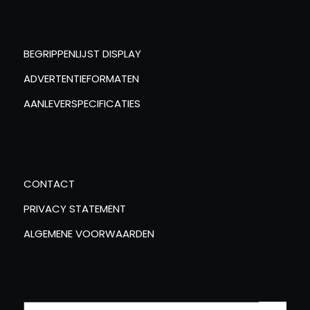
BEGRIPPENLIJST DISPLAY
ADVERTENTIEFORMATEN
AANLEVERSPECIFICATIES
CONTACT
PRIVACY STATEMENT
ALGEMENE VOORWAARDEN