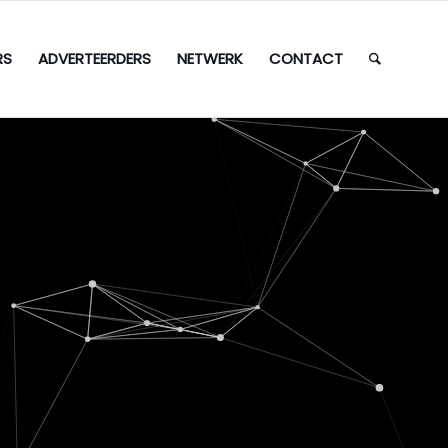
RS
ADVERTEERDERS
NETWERK
CONTACT