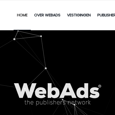
HOME
OVER WEBADS
VESTIGINGEN
PUBLISHE