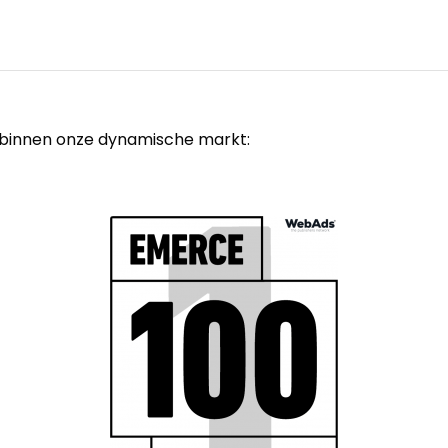
n binnen onze dynamische markt: