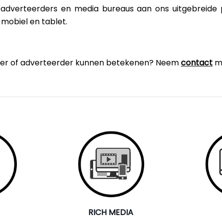
adverteerders en media bureaus aan ons uitgebreide 
mobiel en tablet.
itgever of adverteerder kunnen betekenen? Neem
contact
me
RICH MEDIA