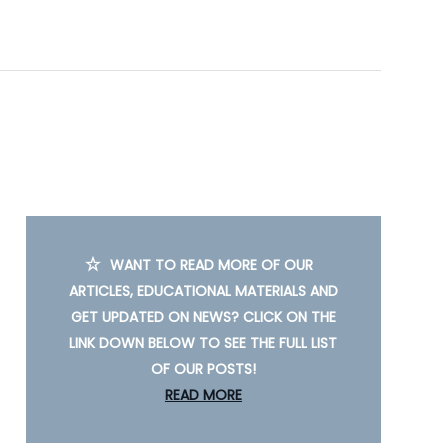
WANT TO READ MORE OF OUR
ARTICLES, EDUCATIONAL MATERIALS AND
GET UPDATED ON NEWS? CLICK ON THE
LINK DOWN BELOW TO SEE THE FULL LIST
OF OUR POSTS!
READ MORE