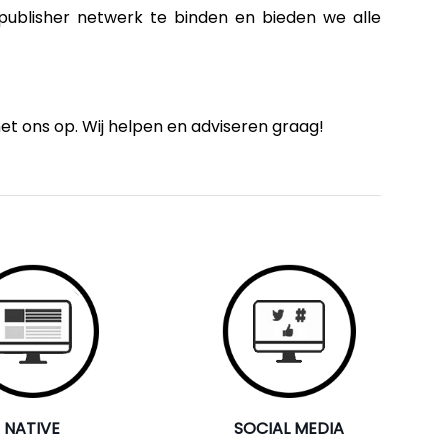
publisher netwerk te binden en bieden we alle
t ons op. Wij helpen en adviseren graag!
NATIVE
SOCIAL MEDIA