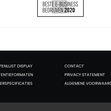
PENLIJST DISPLAY
CONTACT
TENTIEFORMATEN
PRIVACY STATEMENT
ERSPECIFICATIES
ALGEMENE VOORWAAR