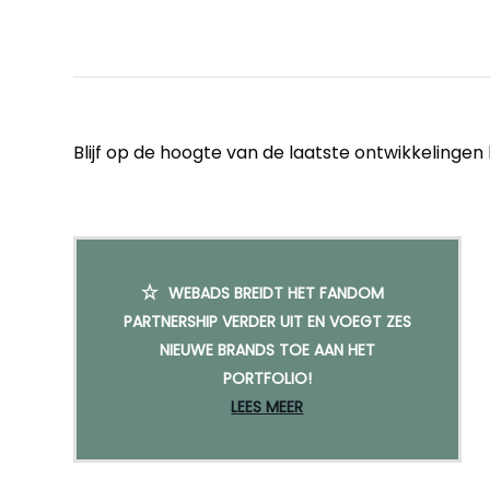
Blijf op de hoogte van de laatste ontwikkelinge
WEBADS BREIDT HET FANDOM
PARTNERSHIP VERDER UIT EN VOEGT ZES
NIEUWE BRANDS TOE AAN HET
PORTFOLIO!
LEES MEER