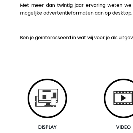
Met meer dan twintig jaar ervaring weten we 
mogelijke advertentieformaten aan op desktop, 
Ben je geïnteresseerd in wat wij voor je als u
DISPLAY
VIDEO