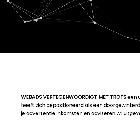
WEBADS VERTEGENWOORDIGT MET TROTS
een 
heeft zich gepositioneerd als een doorgewinterde
je advertentie inkomsten en adviseren wij uitg