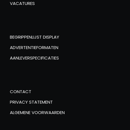
VACATURES
BEGRIPPENLIJST DISPLAY
ADVERTENTIEFORMATEN
AANLEVERSPECIFICATIES
CONTACT
PRIVACY STATEMENT
ALGEMENE VOORWAARDEN