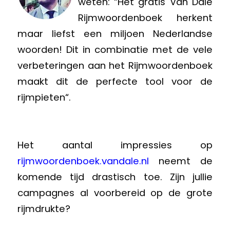
weten: “Het gratis Van Dale
Rijmwoordenboek herkent
maar liefst een miljoen Nederlandse
woorden! Dit in combinatie met de vele
verbeteringen aan het Rijmwoordenboek
maakt dit de perfecte tool voor de
rijmpieten“.
Het aantal impressies op
rijmwoordenboek.vandale.nl
neemt de
komende tijd drastisch toe. Zijn jullie
campagnes al voorbereid op de grote
rijmdrukte?