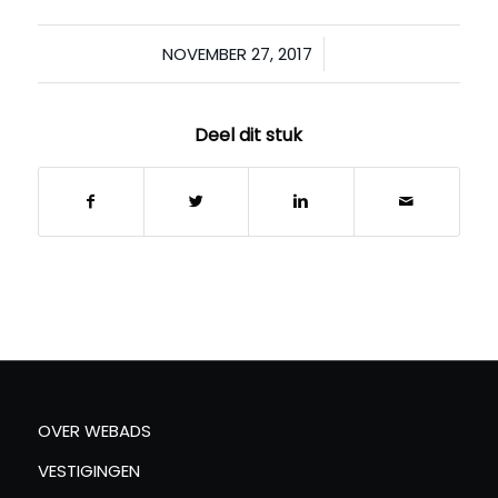
/
NOVEMBER 27, 2017
Deel dit stuk
OVER WEBADS
VESTIGINGEN